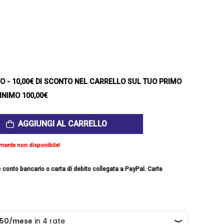
TO
- 10,00€ DI SCONTO NEL CARRELLO SUL TUO PRIMO
INIMO 100,00€
AGGIUNGI AL CARRELLO
mente non disponibile!
e
conto bancario o carta di debito collegata a PayPal. Carte