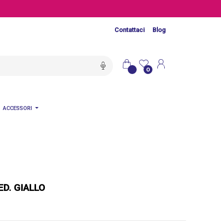
Contattaci
Blog
0
ACCESSORI
D. GIALLO