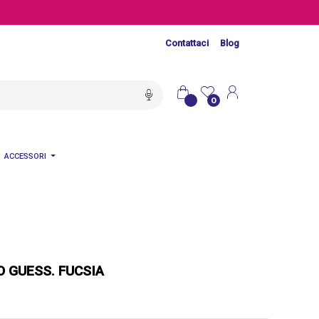
Contattaci
Blog
0
ACCESSORI
 GUESS. FUCSIA