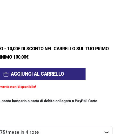
TO
- 10,00€ DI SCONTO NEL CARRELLO SUL TUO PRIMO
INIMO 100,00€
AGGIUNGI AL CARRELLO
mente non disponibile!
e
conto bancario o carta di debito collegata a PayPal. Carte