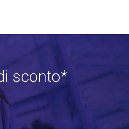
di sconto*