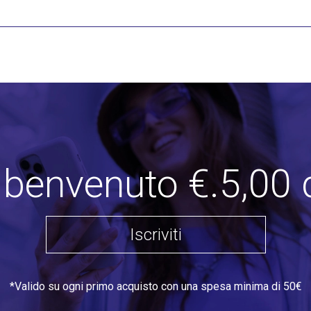
i benvenuto €.5,00 
Iscriviti
*Valido su ogni primo acquisto con una spesa minima di 50€