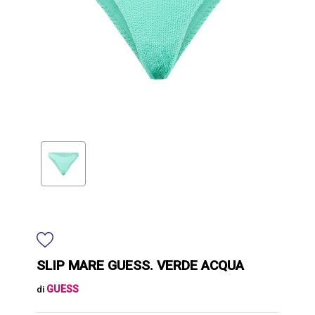
SLIP MARE GUESS. VERDE ACQUA
GUESS
di