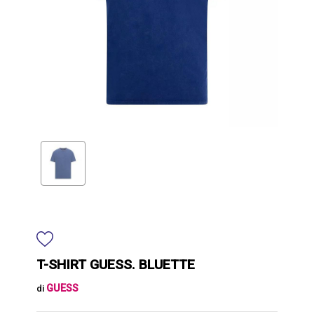
T-SHIRT GUESS. BLUETTE
GUESS
di