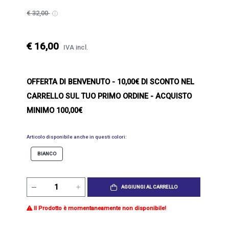
€ 32,00
€ 16,00
IVA incl.
OFFERTA DI BENVENUTO
- 10,00€ DI SCONTO NEL
CARRELLO SUL TUO PRIMO ORDINE - ACQUISTO
MINIMO 100,00€
Articolo disponibile anche in questi colori:
BIANCO
AGGIUNGI AL CARRELLO
Il Prodotto è momentaneamente non disponibile!