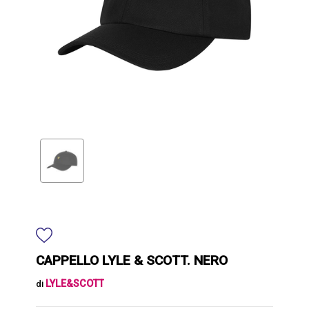
CAPPELLO LYLE & SCOTT. NERO
LYLE&SCOTT
di