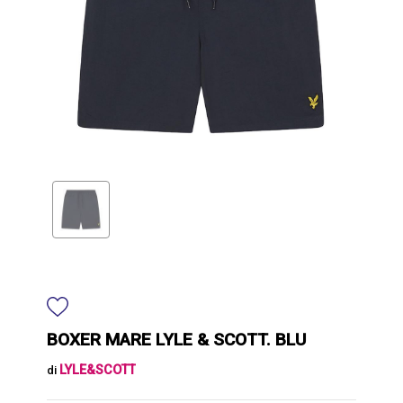
BOXER MARE LYLE & SCOTT. BLU
LYLE&SCOTT
di