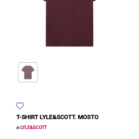
T-SHIRT LYLE&SCOTT. MOSTO
LYLE&SCOTT
di