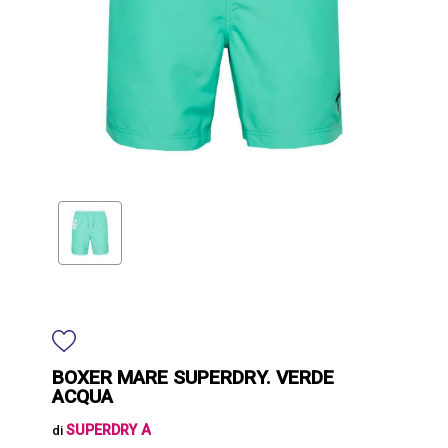
BOXER MARE SUPERDRY. VERDE
ACQUA
SUPERDRY A
di