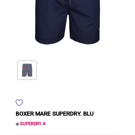
BOXER MARE SUPERDRY. BLU
SUPERDRY A
di