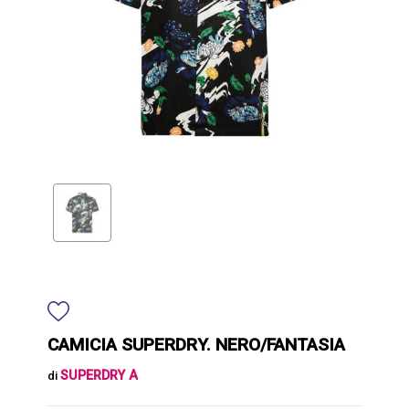
CAMICIA SUPERDRY. NERO/FANTASIA
SUPERDRY A
di