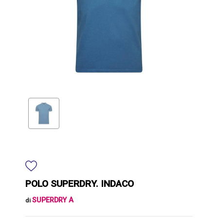
POLO SUPERDRY. INDACO
SUPERDRY A
di