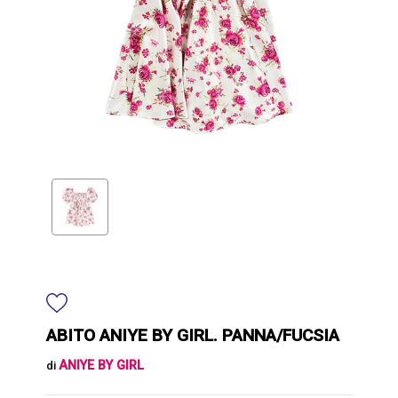
ABITO ANIYE BY GIRL. PANNA/FUCSIA
ANIYE BY GIRL
di