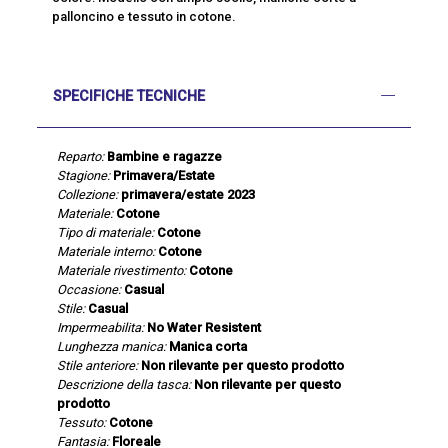
palloncino e tessuto in cotone.
SPECIFICHE TECNICHE
Reparto:
Bambine e ragazze
Stagione:
Primavera/Estate
Collezione:
primavera/estate 2023
Materiale:
Cotone
Tipo di materiale:
Cotone
Materiale interno:
Cotone
Materiale rivestimento:
Cotone
Occasione:
Casual
Stile:
Casual
Impermeabilita:
No Water Resistent
Lunghezza manica:
Manica corta
Stile anteriore:
Non rilevante per questo prodotto
Descrizione della tasca:
Non rilevante per questo
prodotto
Tessuto:
Cotone
Fantasia:
Floreale