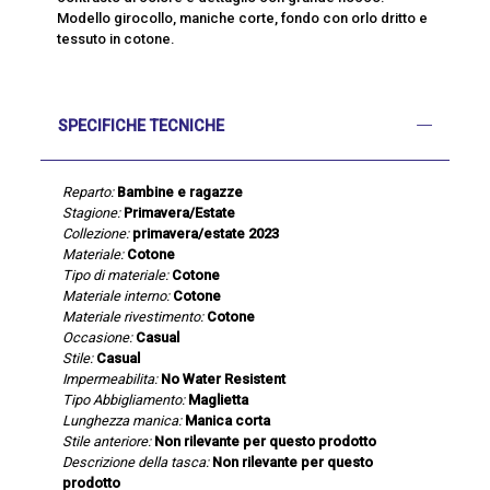
Modello girocollo, maniche corte, fondo con orlo dritto e
tessuto in cotone.
SPECIFICHE TECNICHE
Reparto:
Bambine e ragazze
Stagione:
Primavera/Estate
Collezione:
primavera/estate 2023
Materiale:
Cotone
Tipo di materiale:
Cotone
Materiale interno:
Cotone
Materiale rivestimento:
Cotone
Occasione:
Casual
Stile:
Casual
Impermeabilita:
No Water Resistent
Tipo Abbigliamento:
Maglietta
Lunghezza manica:
Manica corta
Stile anteriore:
Non rilevante per questo prodotto
Descrizione della tasca:
Non rilevante per questo
prodotto