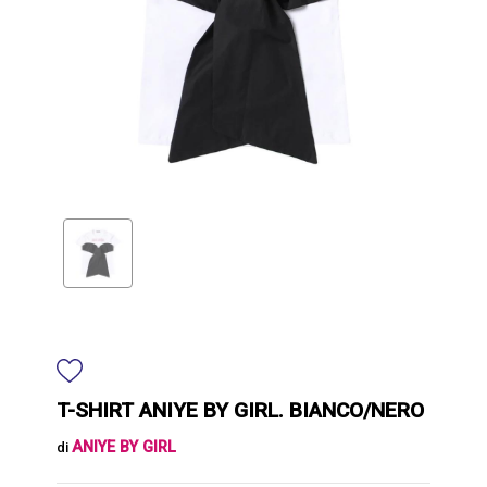
T-SHIRT ANIYE BY GIRL. BIANCO/NERO
ANIYE BY GIRL
di