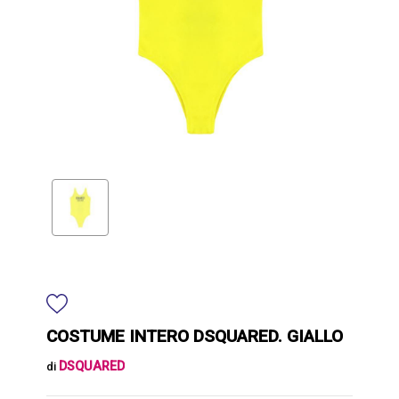
COSTUME INTERO DSQUARED. GIALLO
DSQUARED
di