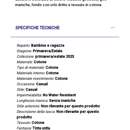
maniche, fondo con orlo dritto e tessuto in cotone.
SPECIFICHE TECNICHE
Reparto:
Bambine e ragazze
Stagione:
Primavera/Estate
Collezione:
primavera/estate 2023
Materiale:
Cotone
Tipo di materiale:
Cotone
Materiale interno:
Cotone
Materiale rivestimento:
Cotone
Occasione:
Casual
Stile:
Casual
Impermeabilita:
No Water Resistent
Lunghezza manica:
Senza maniche
Stile anteriore:
Non rilevante per questo prodotto
Descrizione della tasca:
Non rilevante per questo
prodotto
Tessuto:
Cotone
Fantasia:
Tinta unita