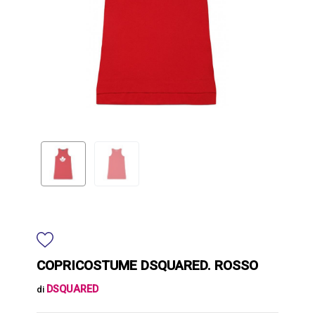
COPRICOSTUME DSQUARED. ROSSO
DSQUARED
di