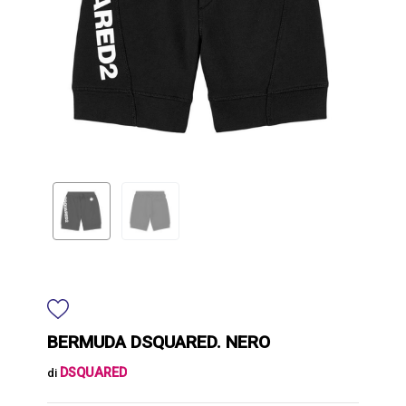
BERMUDA DSQUARED. NERO
DSQUARED
di