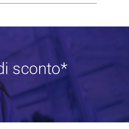
di sconto*