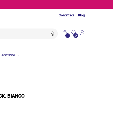
Contattaci
Blog
0
ACCESSORI
K. BIANCO