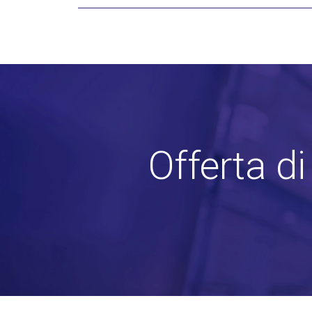
Offerta d