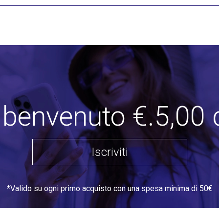
i benvenuto €.5,00 
Iscriviti
*Valido su ogni primo acquisto con una spesa minima di 50€