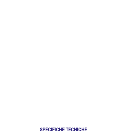
SPECIFICHE TECNICHE