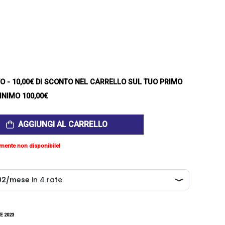
TO
- 10,00€ DI SCONTO NEL CARRELLO SUL TUO PRIMO
INIMO 100,00€
AGGIUNGI AL CARRELLO
mente non disponibile!
E 2023