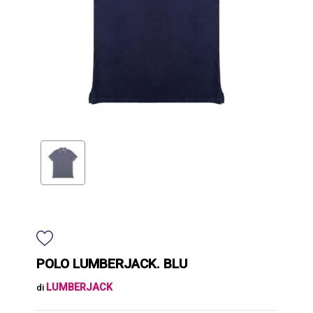
POLO LUMBERJACK. BLU
LUMBERJACK
di