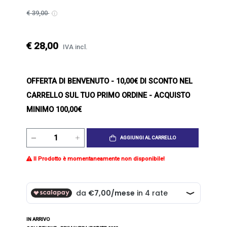
€ 39,00
€ 28,00
IVA incl.
OFFERTA DI BENVENUTO
- 10,00€ DI SCONTO NEL
CARRELLO SUL TUO PRIMO ORDINE - ACQUISTO
MINIMO 100,00€
AGGIUNGI AL CARRELLO
Il Prodotto è momentaneamente non disponibile!
IN ARRIVO