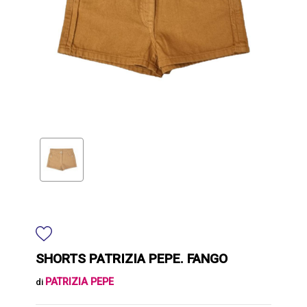
SHORTS PATRIZIA PEPE. FANGO
PATRIZIA PEPE
di