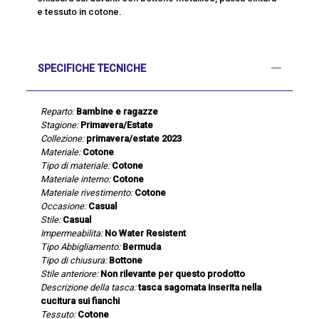
e tessuto in cotone.
SPECIFICHE TECNICHE
Reparto:
Bambine e ragazze
Stagione:
Primavera/Estate
Collezione:
primavera/estate 2023
Materiale:
Cotone
Tipo di materiale:
Cotone
Materiale interno:
Cotone
Materiale rivestimento:
Cotone
Occasione:
Casual
Stile:
Casual
Impermeabilita:
No Water Resistent
Tipo Abbigliamento:
Bermuda
Tipo di chiusura:
Bottone
Stile anteriore:
Non rilevante per questo prodotto
Descrizione della tasca:
tasca sagomata inserita nella
cucitura sui fianchi
Tessuto:
Cotone