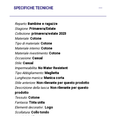
SPECIFICHE TECNICHE
Reparto:
Bambine e ragazze
Stagione:
Primavera/Estate
Collezione:
primavera/estate 2023
Materiale:
Cotone
Tipo di materiale:
Cotone
Materiale interno:
Cotone
Materiale rivestimento:
Cotone
Occasione:
Casual
Stile:
Casual
Impermeabilita:
No Water Resistent
Tipo Abbigliamento:
Maglietta
Lunghezza manica:
Manica corta
Stile anteriore:
Non rilevante per questo prodotto
Descrizione della tasca:
Non rilevante per questo
prodotto
Tessuto:
Cotone
Fantasia:
Tinta unita
Elementi decorativi :
Logo
Scollatura:
Collo tondo