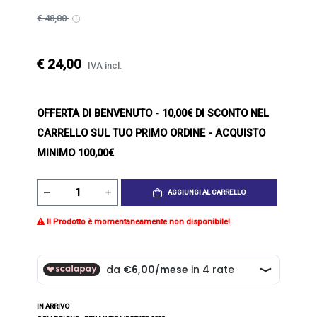
€ 48,00
€ 24,00
IVA incl.
OFFERTA DI BENVENUTO
- 10,00€ DI SCONTO NEL
CARRELLO SUL TUO PRIMO ORDINE - ACQUISTO
MINIMO 100,00€
AGGIUNGI AL CARRELLO
Il Prodotto è momentaneamente non disponibile!
IN ARRIVO