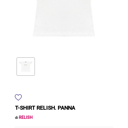
T-SHIRT RELISH. PANNA
RELISH
di