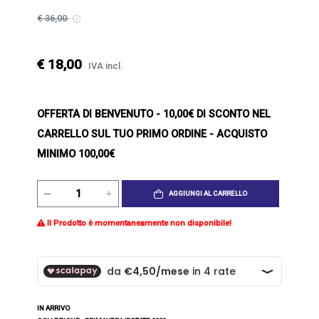
€ 36,00
€ 18,00
IVA incl.
OFFERTA DI BENVENUTO
- 10,00€ DI SCONTO NEL
CARRELLO SUL TUO PRIMO ORDINE - ACQUISTO
MINIMO 100,00€
AGGIUNGI AL CARRELLO
Il Prodotto è momentaneamente non disponibile!
IN ARRIVO