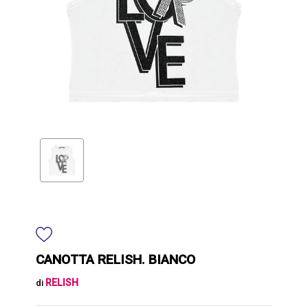
CANOTTA RELISH. BIANCO
RELISH
di