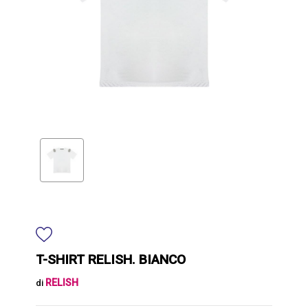
T-SHIRT RELISH. BIANCO
RELISH
di