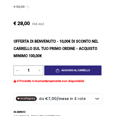
€ 56,00
€ 28,00
IVA incl.
OFFERTA DI BENVENUTO
- 10,00€ DI SCONTO NEL
CARRELLO SUL TUO PRIMO ORDINE - ACQUISTO
MINIMO 100,00€
AGGIUNGI AL CARRELLO
Il Prodotto è momentaneamente non disponibile!
IN ARRIVO