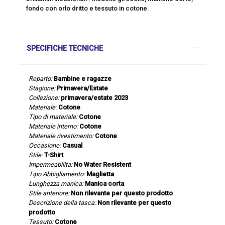
fondo con orlo dritto e tessuto in cotone.
SPECIFICHE TECNICHE
Reparto:
Bambine e ragazze
Stagione:
Primavera/Estate
Collezione:
primavera/estate 2023
Materiale:
Cotone
Tipo di materiale:
Cotone
Materiale interno:
Cotone
Materiale rivestimento:
Cotone
Occasione:
Casual
Stile:
T-Shirt
Impermeabilita:
No Water Resistent
Tipo Abbigliamento:
Maglietta
Lunghezza manica:
Manica corta
Stile anteriore:
Non rilevante per questo prodotto
Descrizione della tasca:
Non rilevante per questo
prodotto
Tessuto:
Cotone