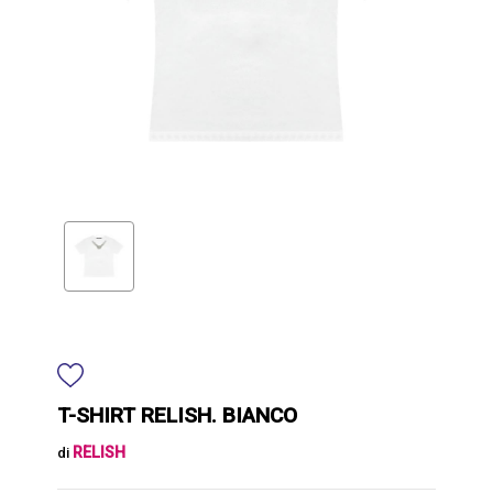
T-SHIRT RELISH. BIANCO
RELISH
di