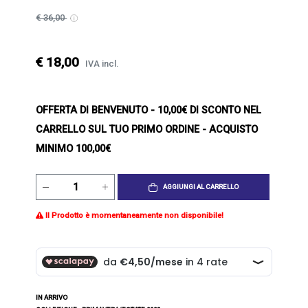
€ 36,00
€ 18,00
IVA incl.
OFFERTA DI BENVENUTO
- 10,00€ DI SCONTO NEL
CARRELLO SUL TUO PRIMO ORDINE - ACQUISTO
MINIMO 100,00€
AGGIUNGI AL CARRELLO
Il Prodotto è momentaneamente non disponibile!
IN ARRIVO