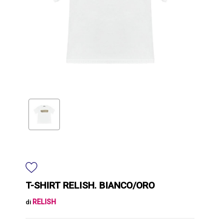
T-SHIRT RELISH. BIANCO/ORO
RELISH
di