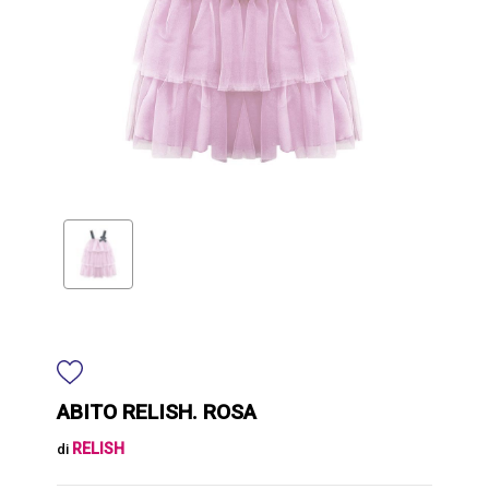
ABITO RELISH. ROSA
RELISH
di