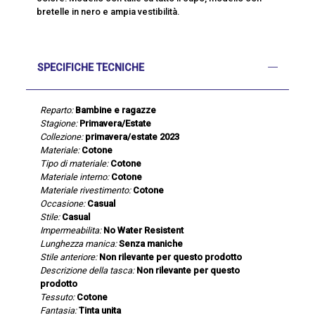
bretelle in nero e ampia vestibilità.
SPECIFICHE TECNICHE
Reparto:
Bambine e ragazze
Stagione:
Primavera/Estate
Collezione:
primavera/estate 2023
Materiale:
Cotone
Tipo di materiale:
Cotone
Materiale interno:
Cotone
Materiale rivestimento:
Cotone
Occasione:
Casual
Stile:
Casual
Impermeabilita:
No Water Resistent
Lunghezza manica:
Senza maniche
Stile anteriore:
Non rilevante per questo prodotto
Descrizione della tasca:
Non rilevante per questo
prodotto
Tessuto:
Cotone
Fantasia:
Tinta unita