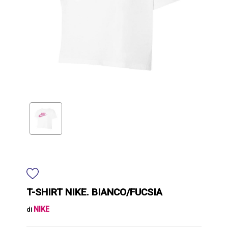
T-SHIRT NIKE. BIANCO/FUCSIA
NIKE
di