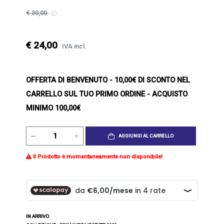
€ 30,00
€ 24,00
IVA incl.
OFFERTA DI BENVENUTO
- 10,00€ DI SCONTO NEL
CARRELLO SUL TUO PRIMO ORDINE - ACQUISTO
MINIMO 100,00€
AGGIUNGI AL CARRELLO
Il Prodotto è momentaneamente non disponibile!
IN ARRIVO