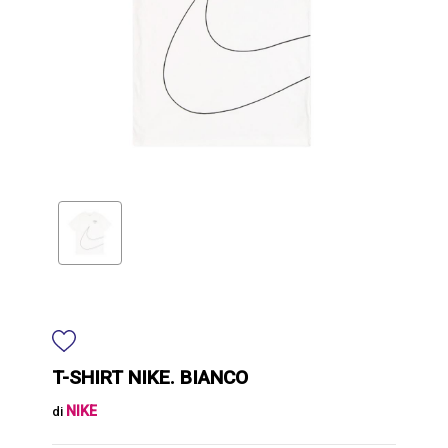
T-SHIRT NIKE. BIANCO
NIKE
di