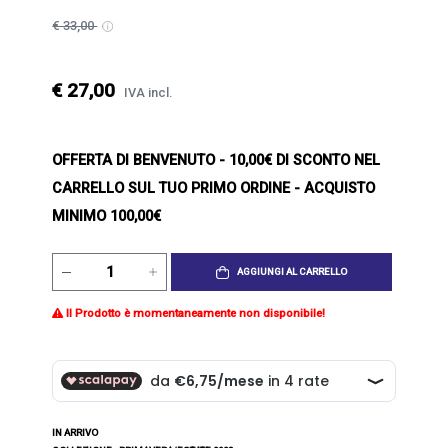
€ 33,00
€ 27,00
IVA incl.
OFFERTA DI BENVENUTO
- 10,00€ DI SCONTO NEL
CARRELLO SUL TUO PRIMO ORDINE - ACQUISTO
MINIMO 100,00€
AGGIUNGI AL CARRELLO
Il Prodotto è momentaneamente non disponibile!
IN ARRIVO