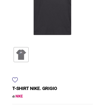
T-SHIRT NIKE. GRIGIO
NIKE
di