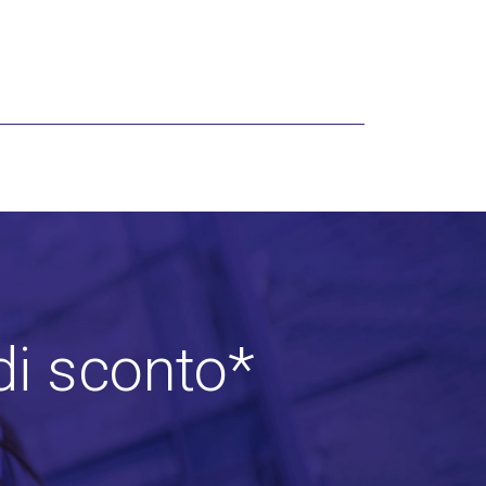
di sconto*