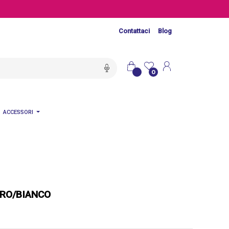
Contattaci
Blog
0
ACCESSORI
ERO/BIANCO