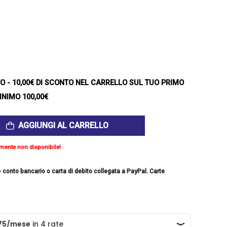
TO
- 10,00€ DI SCONTO NEL CARRELLO SUL TUO PRIMO
INIMO 100,00€
AGGIUNGI AL CARRELLO
mente non disponibile!
e
conto bancario o carta di debito collegata a PayPal. Carte