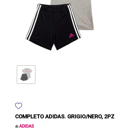
COMPLETO ADIDAS. GRIGIO/NERO, 2PZ
ADIDAS
di