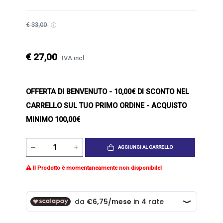
€ 33,00
€ 27,00
IVA incl.
OFFERTA DI BENVENUTO
- 10,00€ DI SCONTO NEL
CARRELLO SUL TUO PRIMO ORDINE - ACQUISTO
MINIMO 100,00€
AGGIUNGI AL CARRELLO
Il Prodotto è momentaneamente non disponibile!