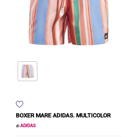
BOXER MARE ADIDAS. MULTICOLOR
ADIDAS
di