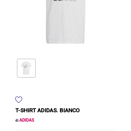
T-SHIRT ADIDAS. BIANCO
ADIDAS
di