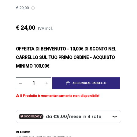
€ 29,00
€ 24,00
IVA incl.
OFFERTA DI BENVENUTO
- 10,00€ DI SCONTO NEL
CARRELLO SUL TUO PRIMO ORDINE - ACQUISTO
MINIMO 100,00€
AGGIUNGI AL CARRELLO
Il Prodotto è momentaneamente non disponibile!
IN ARRIVO