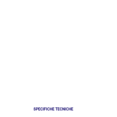
SPECIFICHE TECNICHE