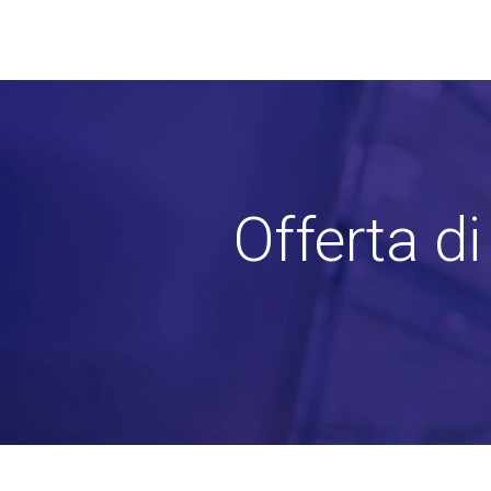
Offerta d