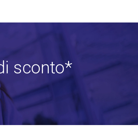
di sconto*