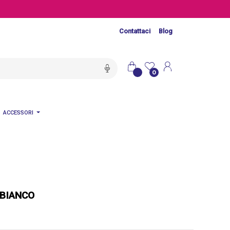
Contattaci
Blog
0
ACCESSORI
 BIANCO