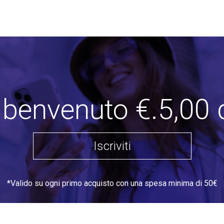
i benvenuto €.5,00 
Iscriviti
*Valido su ogni primo acquisto con una spesa minima di 50€