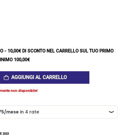
TO
- 10,00€ DI SCONTO NEL CARRELLO SUL TUO PRIMO
INIMO 100,00€
AGGIUNGI AL CARRELLO
mente non disponibile!
E 2023