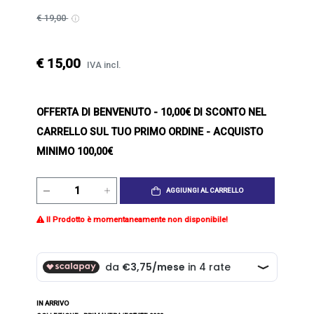
€ 19,00
€ 15,00
IVA incl.
OFFERTA DI BENVENUTO
- 10,00€ DI SCONTO NEL
CARRELLO SUL TUO PRIMO ORDINE - ACQUISTO
MINIMO 100,00€
AGGIUNGI AL CARRELLO
Il Prodotto è momentaneamente non disponibile!
IN ARRIVO