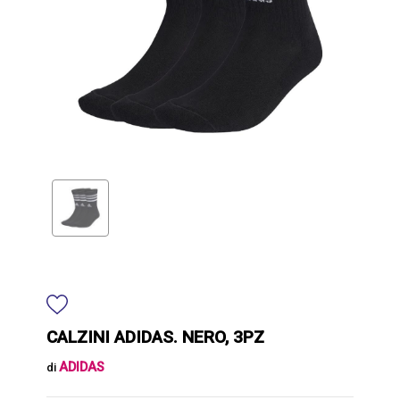
CALZINI ADIDAS. NERO, 3PZ
ADIDAS
di