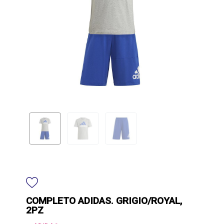
COMPLETO ADIDAS. GRIGIO/ROYAL,
2PZ