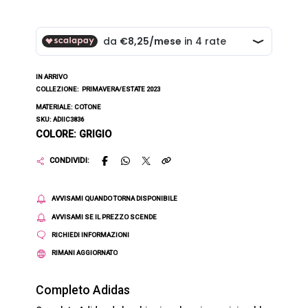
IN ARRIVO
COLLEZIONE:
PRIMAVERA/ESTATE 2023
MATERIALE: COTONE
SKU: ADIIC3836
COLORE: GRIGIO
CONDIVIDI:
AVVISAMI QUANDO TORNA DISPONIBILE
AVVISAMI SE IL PREZZO SCENDE
RICHIEDI INFORMAZIONI
RIMANI AGGIORNATO
Completo Adidas