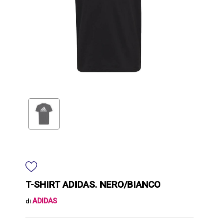
T-SHIRT ADIDAS. NERO/BIANCO
ADIDAS
di