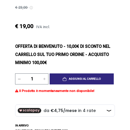
€ 23,00
€ 19,00
IVA incl.
OFFERTA DI BENVENUTO
- 10,00€ DI SCONTO NEL
CARRELLO SUL TUO PRIMO ORDINE - ACQUISTO
MINIMO 100,00€
AGGIUNGI AL CARRELLO
Il Prodotto è momentaneamente non disponibile!
IN ARRIVO