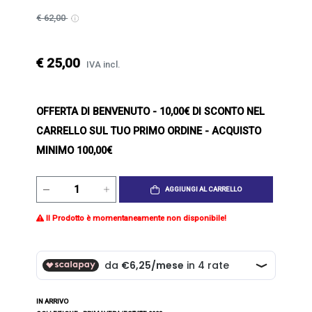
€ 62,00
€ 25,00
IVA incl.
OFFERTA DI BENVENUTO
- 10,00€ DI SCONTO NEL
CARRELLO SUL TUO PRIMO ORDINE - ACQUISTO
MINIMO 100,00€
AGGIUNGI AL CARRELLO
Il Prodotto è momentaneamente non disponibile!
IN ARRIVO