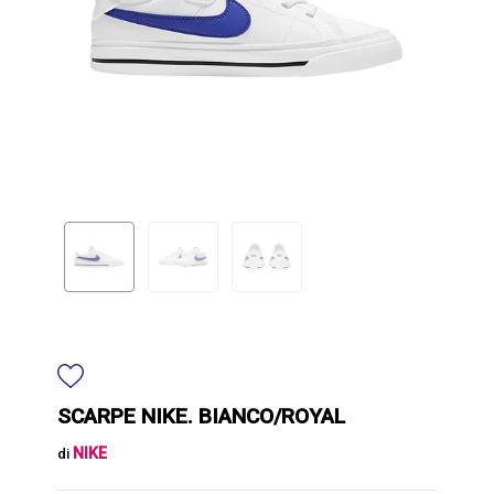
SCARPE NIKE. BIANCO/ROYAL
NIKE
di