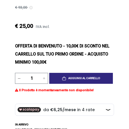
€ 93,00
€ 25,00
IVA incl.
OFFERTA DI BENVENUTO
- 10,00€ DI SCONTO NEL
CARRELLO SUL TUO PRIMO ORDINE - ACQUISTO
MINIMO 100,00€
AGGIUNGI AL CARRELLO
Il Prodotto è momentaneamente non disponibile!
IN ARRIVO