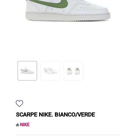
SCARPE NIKE. BIANCO/VERDE
NIKE
di