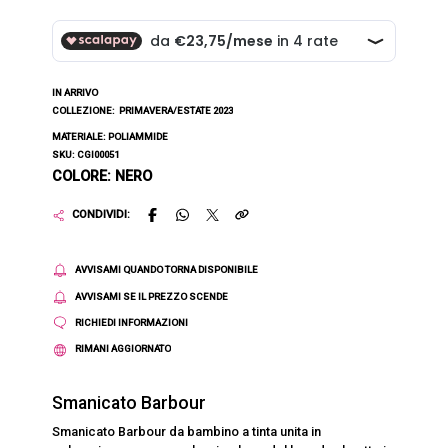
IN ARRIVO
COLLEZIONE:
PRIMAVERA/ESTATE 2023
MATERIALE: POLIAMMIDE
SKU: CGI00051
COLORE: NERO
CONDIVIDI:
AVVISAMI QUANDO TORNA DISPONIBILE
AVVISAMI SE IL PREZZO SCENDE
RICHIEDI INFORMAZIONI
RIMANI AGGIORNATO
Smanicato Barbour
Smanicato Barbour da bambino a tinta unita in