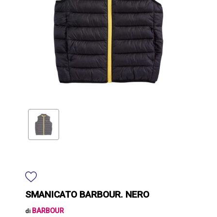
SMANICATO BARBOUR. NERO
BARBOUR
di