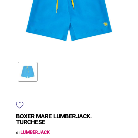
BOXER MARE LUMBERJACK.
TURCHESE
LUMBERJACK
di