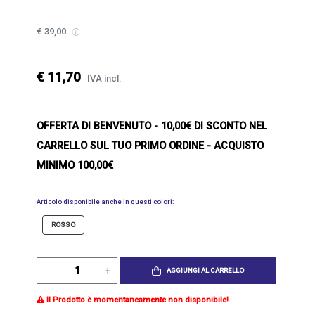
€ 39,00
€ 11,70
IVA incl.
OFFERTA DI BENVENUTO
- 10,00€ DI SCONTO NEL
CARRELLO SUL TUO PRIMO ORDINE - ACQUISTO
MINIMO 100,00€
Articolo disponibile anche in questi colori:
ROSSO
AGGIUNGI AL CARRELLO
Il Prodotto è momentaneamente non disponibile!