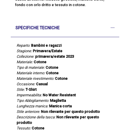
fondo con orlo dritto e tessuto in cotone.
SPECIFICHE TECNICHE
Reparto:
Bambini e ragazzi
Stagione:
Primavera/Estate
Collezione:
primavera/estate 2023
Materiale:
Cotone
Tipo di materiale:
Cotone
Materiale interno:
Cotone
Materiale rivestimento:
Cotone
Occasione:
Casual
Stile:
T-Shirt
Impermeabilita:
No Water Resistent
Tipo Abbigliamento:
Maglietta
Lunghezza manica:
Manica corta
Stile anteriore:
Non rilevante per questo prodotto
Descrizione della tasca:
Non rilevante per questo
prodotto
Tessuto:
Cotone