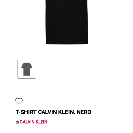
T-SHIRT CALVIN KLEIN. NERO
CALVIN KLEIN
di