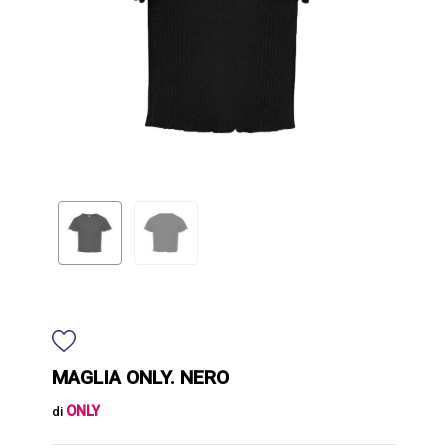
MAGLIA ONLY. NERO
ONLY
di