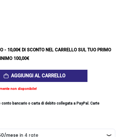
TO
- 10,00€ DI SCONTO NEL CARRELLO SUL TUO PRIMO
INIMO 100,00€
AGGIUNGI AL CARRELLO
mente non disponibile!
e
conto bancario o carta di debito collegata a PayPal. Carte