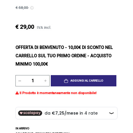
€ 58,00
€ 29,00
IVA incl.
OFFERTA DI BENVENUTO
- 10,00€ DI SCONTO NEL
CARRELLO SUL TUO PRIMO ORDINE - ACQUISTO
MINIMO 100,00€
AGGIUNGI AL CARRELLO
Il Prodotto è momentaneamente non disponibile!
IN ARRIVO