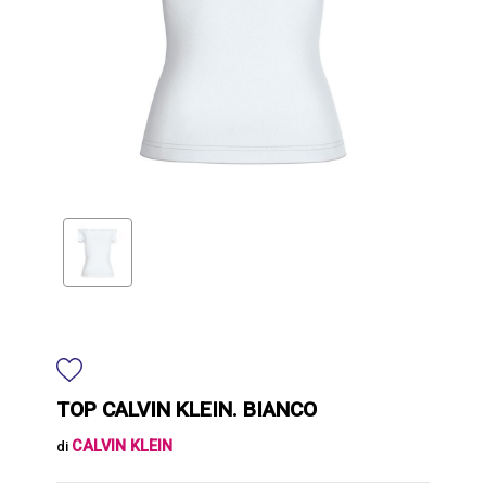
TOP CALVIN KLEIN. BIANCO
CALVIN KLEIN
di