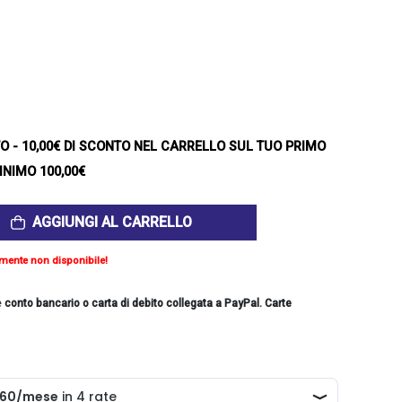
TO
- 10,00€ DI SCONTO NEL CARRELLO SUL TUO PRIMO
INIMO 100,00€
AGGIUNGI AL CARRELLO
mente non disponibile!
e
conto bancario o carta di debito collegata a PayPal. Carte