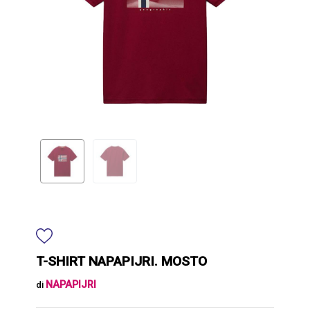
T-SHIRT NAPAPIJRI. MOSTO
NAPAPIJRI
di