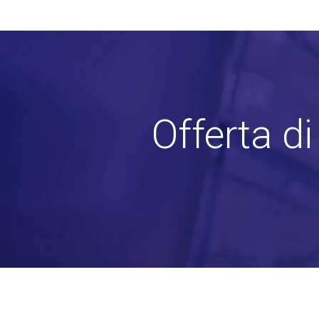
Offerta d