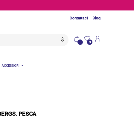
Contattaci
Blog
0
ACCESSORI
BERGS. PESCA