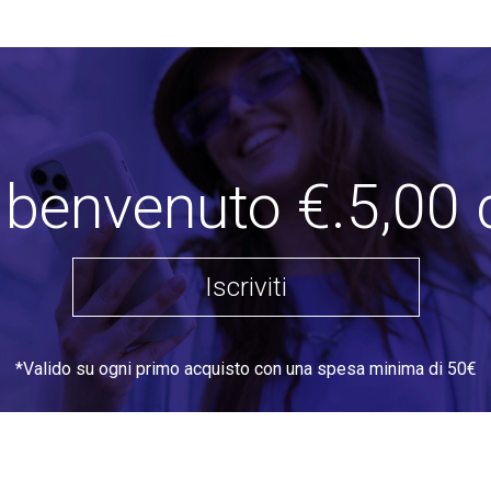
i benvenuto €.5,00 
Iscriviti
*Valido su ogni primo acquisto con una spesa minima di 50€