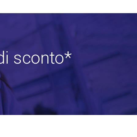
di sconto*