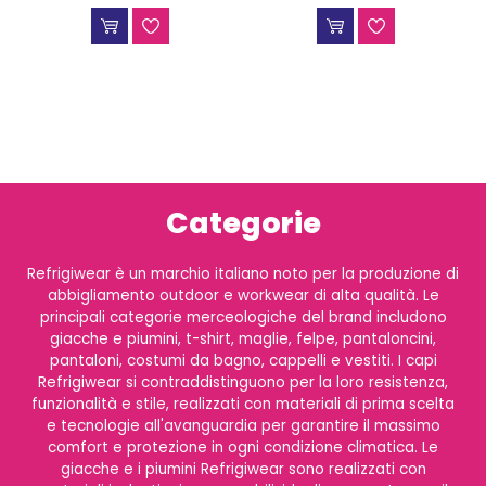
Categorie
Refrigiwear è un marchio italiano noto per la produzione di
abbigliamento outdoor e workwear di alta qualità. Le
principali categorie merceologiche del brand includono
giacche e piumini, t-shirt, maglie, felpe, pantaloncini,
pantaloni, costumi da bagno, cappelli e vestiti. I capi
Refrigiwear si contraddistinguono per la loro resistenza,
funzionalità e stile, realizzati con materiali di prima scelta
e tecnologie all'avanguardia per garantire il massimo
comfort e protezione in ogni condizione climatica. Le
giacche e i piumini Refrigiwear sono realizzati con