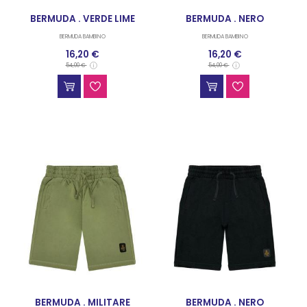
BERMUDA . VERDE LIME
BERMUDA . NERO
BERMUDA BAMBINO
BERMUDA BAMBINO
16,20 €
16,20 €
54,00 €
54,00 €
BERMUDA . MILITARE
BERMUDA . NERO