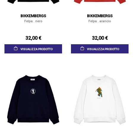
BIKKEMBERGS
BIKKEMBERGS
Felpa . nero
Felpa . arancio
32,00 €
32,00 €
VISUALIZZA PRODOTTO
VISUALIZZA PRODOTTO