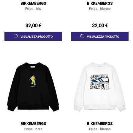
BIKKEMBERGS
BIKKEMBERGS
Felpa . blu
Felpa . bianco
32,00 €
32,00 €
VISUALIZZA PRODOTTO
VISUALIZZA PRODOTTO
BIKKEMBERGS
BIKKEMBERGS
Felpa . nero
Felpa . bianco