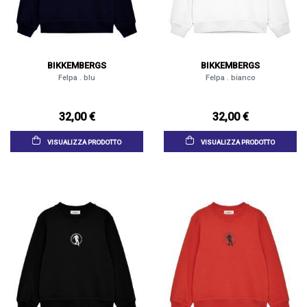
BIKKEMBERGS
BIKKEMBERGS
Felpa . blu
Felpa . bianco
32,00 €
32,00 €
VISUALIZZA PRODOTTO
VISUALIZZA PRODOTTO