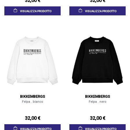
32,00 €
32,00 €
VISUALIZZA PRODOTTO
VISUALIZZA PRODOTTO
BIKKEMBERGS
BIKKEMBERGS
Felpa . bianco
Felpa . nero
32,00 €
32,00 €
VISUALIZZA PRODOTTO
VISUALIZZA PRODOTTO