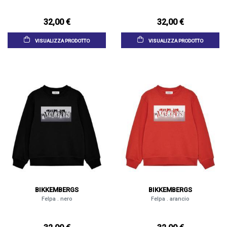
32,00 €
32,00 €
VISUALIZZA PRODOTTO
VISUALIZZA PRODOTTO
BIKKEMBERGS
BIKKEMBERGS
Felpa . nero
Felpa . arancio