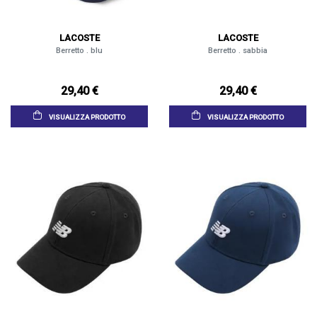
LACOSTE
LACOSTE
Berretto . blu
Berretto . sabbia
29,40 €
29,40 €
VISUALIZZA PRODOTTO
VISUALIZZA PRODOTTO