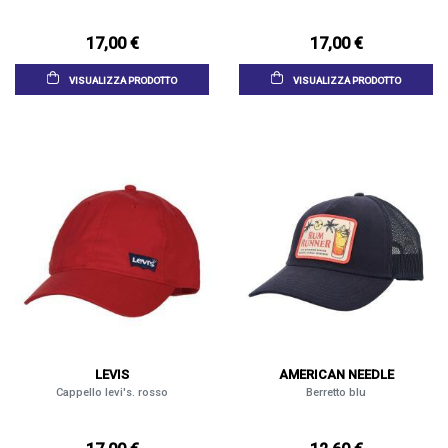
17,00 €
17,00 €
VISUALIZZA PRODOTTO
VISUALIZZA PRODOTTO
LEVIS
AMERICAN NEEDLE
Cappello levi's. rosso
Berretto blu