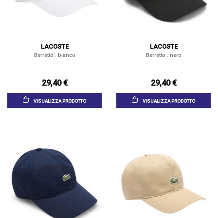
LACOSTE
LACOSTE
Berretto . bianco
Berretto . nero
29,40 €
29,40 €
VISUALIZZA PRODOTTO
VISUALIZZA PRODOTTO